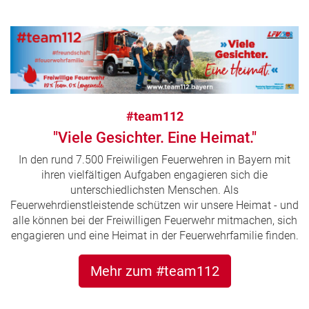
#team112
"Viele Gesichter. Eine Heimat."
In den rund 7.500 Freiwiligen Feuerwehren in Bayern mit
ihren vielfältigen Aufgaben engagieren sich die
unterschiedlichsten Menschen. Als
Feuerwehrdienstleistende schützen wir unsere Heimat - und
alle können bei der Freiwilligen Feuerwehr mitmachen, sich
engagieren und eine Heimat in der Feuerwehrfamilie finden.
Mehr zum #team112