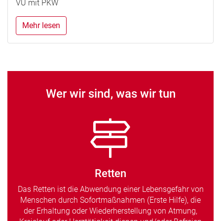
VU mit PKW
Mehr lesen
Wer wir sind, was wir tun
Retten
Das Retten ist die Abwendung einer Lebensgefahr von
Menschen durch Sofortmaßnahmen (Erste Hilfe), die
der Erhaltung oder Wiederherstellung von Atmung,