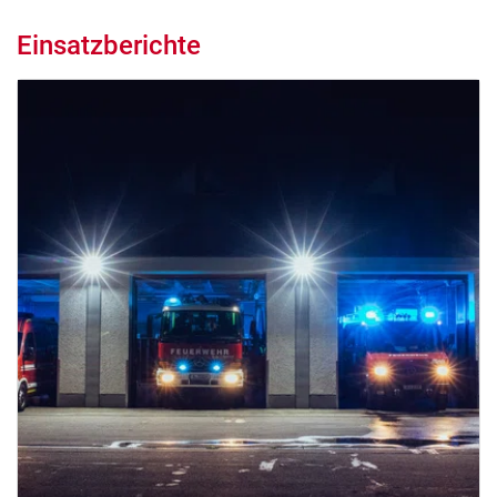
Einsatzberichte