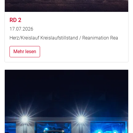
RD 2
17.07.2026
Herz/Kreislauf Kreislaufstillstand / Reanimation Rea
Mehr lesen