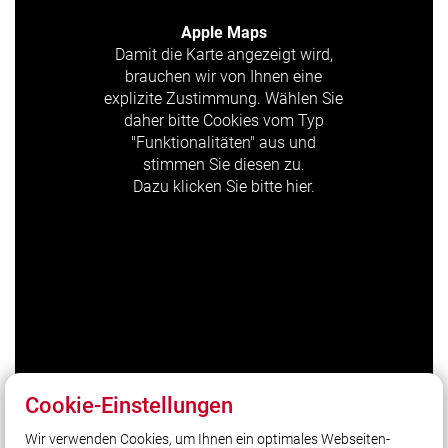
Apple Maps
Damit die Karte angezeigt wird,
brauchen wir von Ihnen eine
explizite Zustimmung. Wählen Sie
daher bitte Cookies vom Typ
"Funktionalitäten" aus und
stimmen Sie diesen zu.
Dazu klicken Sie bitte hier.
Cookie-Einstellungen
Wir verwenden Cookies, um Ihnen ein optimales Webseiten-
Unser Leitsatz