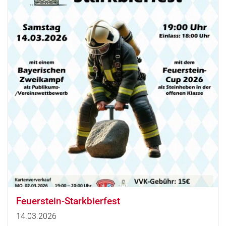
Feuerstein-Starkbierfest
14.03.2026