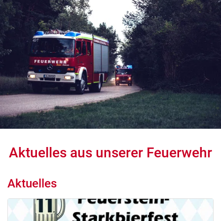
Aktuelles aus unserer Feuerwehr
Aktuelles