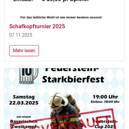
Schafkopfturnier 2025
07.11.2025
Mehr lesen