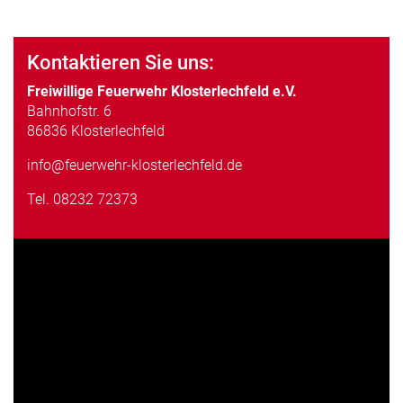
Kontaktieren Sie uns:
Freiwillige Feuerwehr Klosterlechfeld e.V.
Bahnhofstr. 6
86836 Klosterlechfeld
info@feuerwehr-klosterlechfeld.de
Tel.
08232 72373