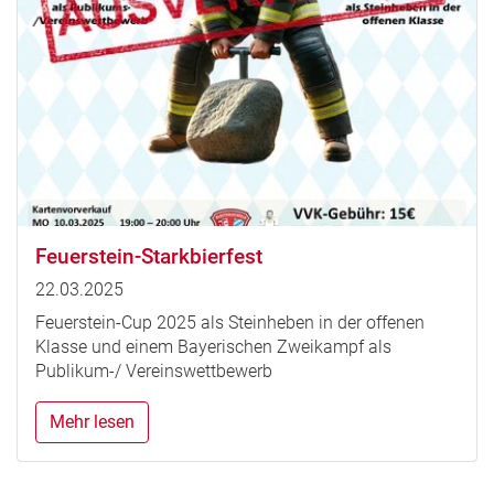
Feuerstein-Starkbierfest
22.03.2025
Feuerstein-Cup 2025 als Steinheben in der offenen
Klasse und einem Bayerischen Zweikampf als
Publikum-/ Vereinswettbewerb
Mehr lesen