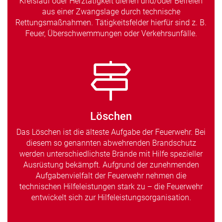
Kreislauf oder Herztätigkeit dienen und/oder Befreien
aus einer Zwangslage durch technische
Rettungsmaßnahmen. Tätigkeitsfelder hierfür sind z. B.
Feuer, Überschwemmungen oder Verkehrsunfälle.
Löschen
Das Löschen ist die älteste Aufgabe der Feuerwehr. Bei
diesem so genannten abwehrenden Brandschutz
werden unterschiedlichste Brände mit Hilfe spezieller
Ausrüstung bekämpft. Aufgrund der zunehmenden
Aufgabenvielfalt der Feuerwehr nehmen die
technischen Hilfeleistungen stark zu – die Feuerwehr
entwickelt sich zur Hilfeleistungsorganisation.