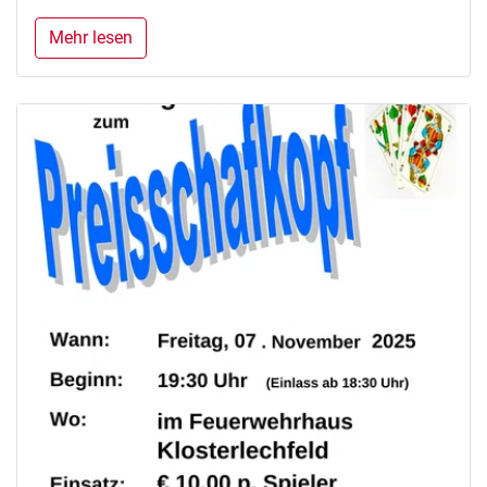
Mehr lesen