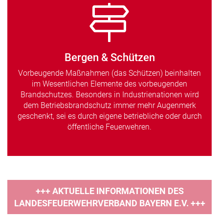
Bergen & Schützen
Vorbeugende Maßnahmen (das Schützen) beinhalten
im Wesentlichen Elemente des vorbeugenden
Brandschutzes. Besonders in Industrienationen wird
dem Betriebsbrandschutz immer mehr Augenmerk
geschenkt, sei es durch eigene betriebliche oder durch
öffentliche Feuerwehren.
+++ AKTUELLE INFORMATIONEN DES
LANDESFEUERWEHRVERBAND BAYERN E.V. +++